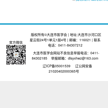
版权所有©大连市医学会 | 地址:大连市沙河口区
星云街24号1单元1层4号 | 邮编：116021 | 联系
官方微信
电话：0411-84307212
大连市医学会网站不良信息举报电话：0411-
84302185 举报邮箱：dlsyxhwz@163.com
辽ICP备05001539
辽公网安备
21020402000365号