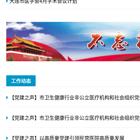
大连市医学会4月学术会议计划
工作动态
【党建之声】以高质量党建引领民营医院高质量发展