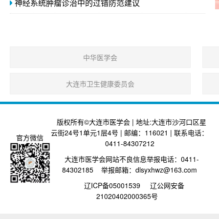
神经系统肿瘤诊治中的过错防范建议
中华医学会
大连市卫生健康委员会
版权所有©大连市医学会 | 地址:大连市沙河口区星
云街24号1单元1层4号 | 邮编：116021 | 联系电话：
官方微信
0411-84307212
大连市医学会网站不良信息举报电话：0411-
84302185 举报邮箱：dlsyxhwz@163.com
辽ICP备05001539
辽公网安备
21020402000365号