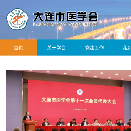
首页
关于学会
党建工作
组