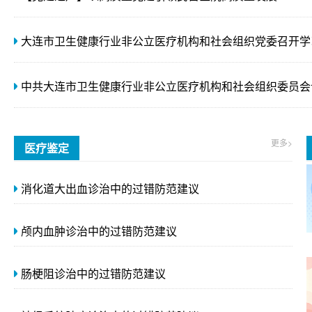
更多>
医疗鉴定
消化道大出血诊治中的过错防范建议
颅内血肿诊治中的过错防范建议
肠梗阻诊治中的过错防范建议