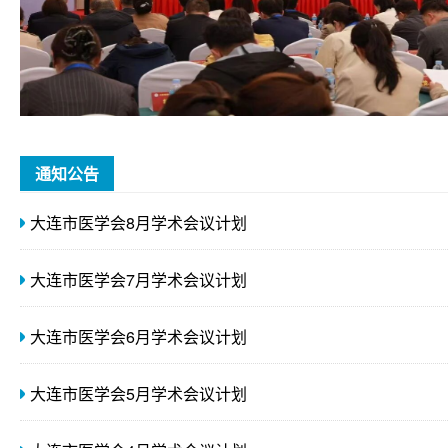
第十三次副省级城市医学会秘书长工作会议在大连召开
通知公告
大连市医学会8月学术会议计划
大连市医学会7月学术会议计划
大连市医学会6月学术会议计划
大连市医学会5月学术会议计划