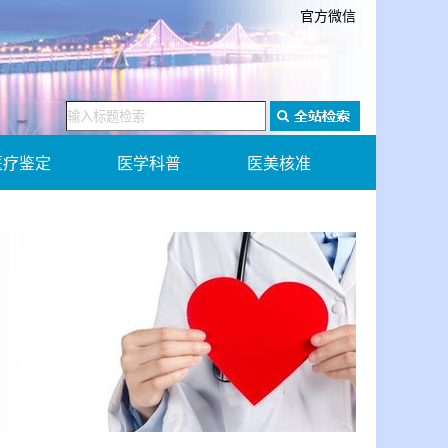
官方微信
医疗鉴定
医学科普
医美核准