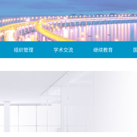
组织管理
学术交流
继续教育