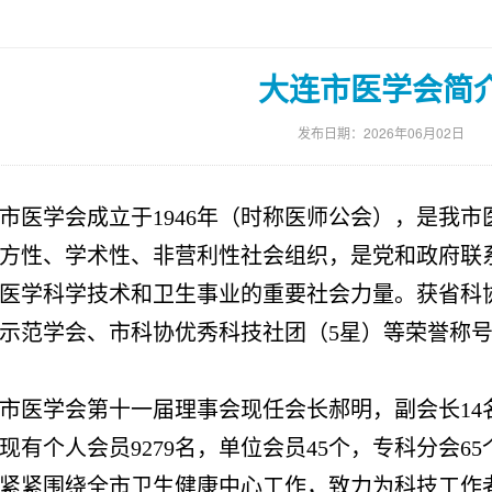
大连市医学会简
发布日期：2026年06月02日
市医学会成立于1946年（时称医师公会），是我
方性、学术性、非营利性社会组织，是党和政府联
医学科学技术和卫生事业的重要社会力量。获省科
示范学会、市科协优秀科技社团（5星）等荣誉称号。
市医学会第十一届理事会现任会长郝明，副会长14名
现有个人会员9279名，单位会员45个，专科分会65
紧紧围绕全市卫生健康中心工作，致力为科技工作