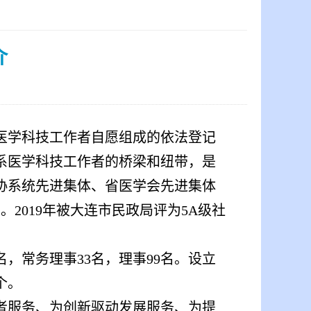
介
市医学科技工作者自愿组成的依法登记
系医学科技工作者的桥梁和纽带，是
协系统先进集体、省医学会先进集体
2019年被大连市民政局评为5A级社
，常务理事33名，理事99名。设立
个。
者服务、为创新驱动发展服务、为提