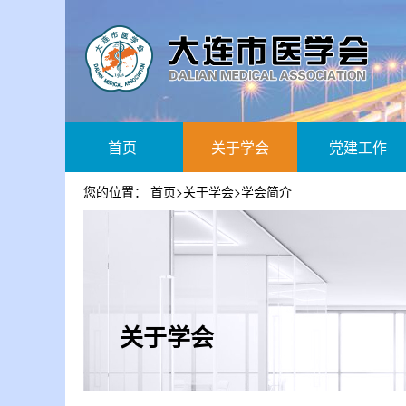
首页
关于学会
党建工作
您的位置：
首页
>
关于学会
>
学会简介
关于学会