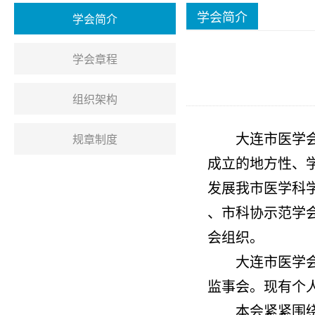
学会简介
学会简介
学会章程
组织架构
规章制度
大连市医学
成立的地方性、
发展我市医学科
、市科协示范学会
会组织。
大连市医学会
监事会。现有个人
本会紧紧围