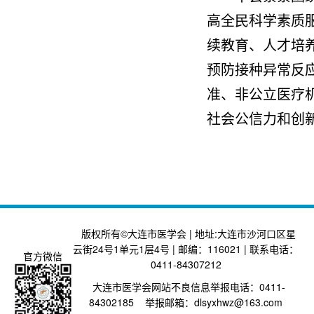
高全民科学素质
续教育、人才培
预防接种异常反
准、非公立医疗
社会公信力和创
版权所有©大连市医学会 | 地址:大连市沙河口区星
云街24号1单元1层4号 | 邮编：116021 | 联系电话：
官方微信
0411-84307212
大连市医学会网站不良信息举报电话：0411-
84302185 举报邮箱：dlsyxhwz@163.com