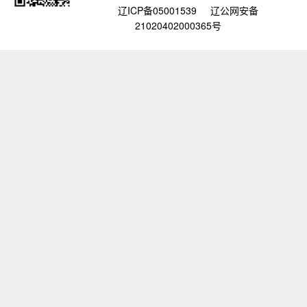
辽ICP备05001539
辽公网安备
21020402000365号