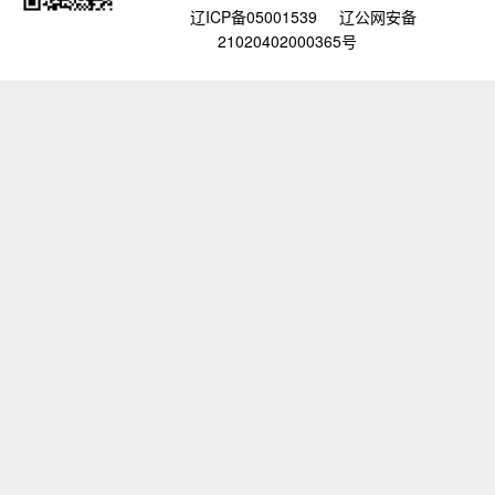
辽ICP备05001539
辽公网安备
21020402000365号