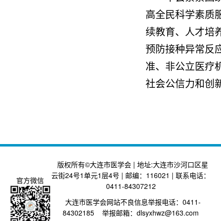
高全民科学素质
续教育、人才培
预防接种异常反
准、非公立医疗
社会公信力和创
版权所有©大连市医学会 | 地址:大连市沙河口区星
云街24号1单元1层4号 | 邮编：116021 | 联系电话：
官方微信
0411-84307212
大连市医学会网站不良信息举报电话：0411-
84302185 举报邮箱：dlsyxhwz@163.com