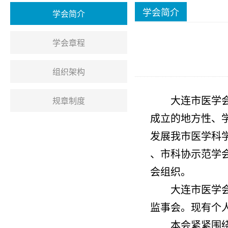
学会简介
学会简介
学会章程
组织架构
规章制度
大连市医学
成立的地方性、
发展我市医学科
、市科协示范学会
会组织。
大连市医学会
监事会。现有个人
本会紧紧围