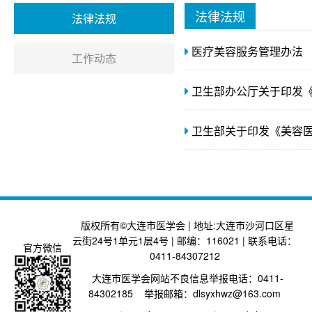
法律法规
法律法规
医疗美容服务管理办法
工作动态
卫生部办公厅关于印发
卫生部关于印发《美容
版权所有©大连市医学会 | 地址:大连市沙河口区星
云街24号1单元1层4号 | 邮编：116021 | 联系电话：
官方微信
0411-84307212
大连市医学会网站不良信息举报电话：0411-
84302185 举报邮箱：dlsyxhwz@163.com